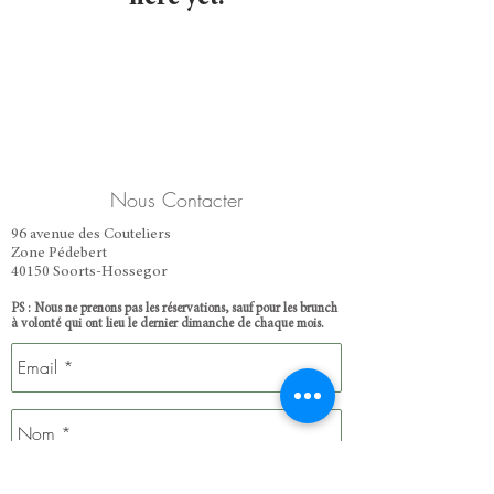
Nous Contacter
96 avenue des Couteliers
Zone Pédebert
40150 Soorts-Hossegor
​PS : Nous ne prenons pas les réservations, sauf pour les brunch
à volonté qui ont lieu le dernier dimanche de chaque mois.