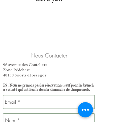
Nous Contacter
96 avenue des Couteliers
Zone Pédebert
40150 Soorts-Hossegor
​PS : Nous ne prenons pas les réservations, sauf pour les brunch
à volonté qui ont lieu le dernier dimanche de chaque mois.