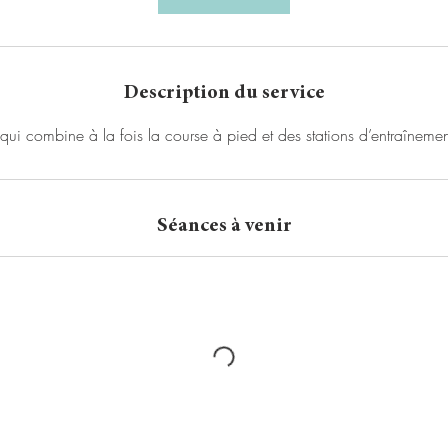
Description du service
qui combine à la fois la course à pied et des stations d’entraînemen
Séances à venir