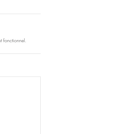
t fonctionnel.