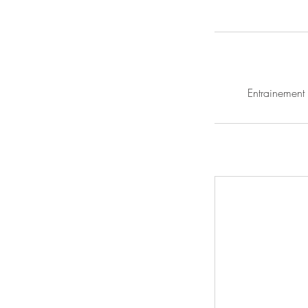
Entrainement 