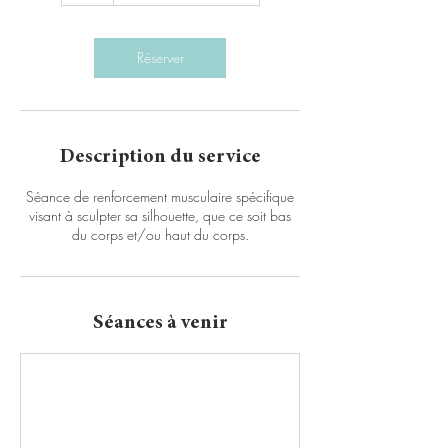
Réserver
Description du service
Séance de renforcement musculaire spécifique
visant à sculpter sa silhouette, que ce soit bas
du corps et/ou haut du corps.
Séances à venir