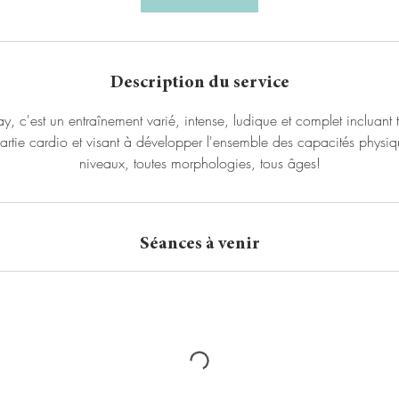
Description du service
, c'est un entraînement varié, intense, ludique et complet incluant 
artie cardio et visant à développer l'ensemble des capacités physiq
niveaux, toutes morphologies, tous âges!
Séances à venir