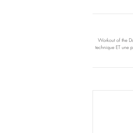
Workout of the Day
technique ET une p